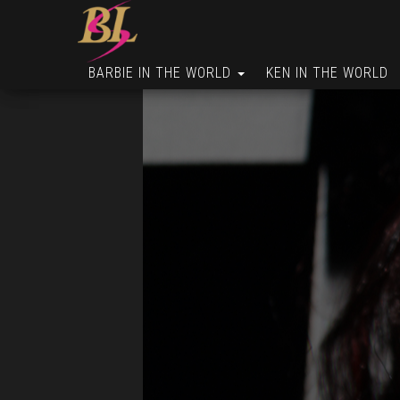
BARBIE IN THE WORLD
KEN IN THE WORLD