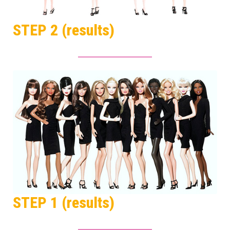
STEP 2 (results)
STEP 1 (results)