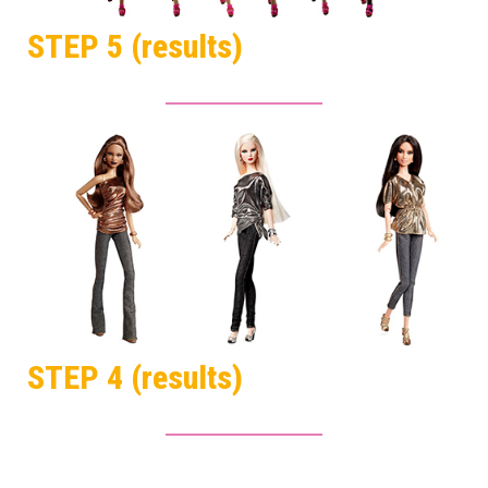
STEP 5 (results)
STEP 4 (results)