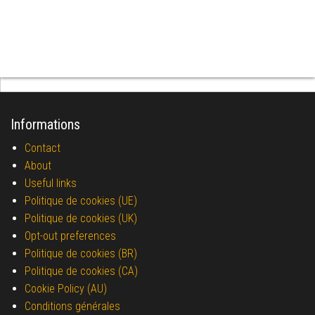
Informations
Contact
About
Useful links
Politique de cookies (UE)
Politique de cookies (UK)
Opt-out preferences
Politique de cookies (BR)
Politique de cookies (CA)
Cookie Policy (AU)
Conditions générales