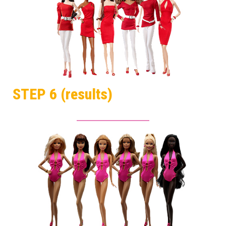
STEP 6 (results)