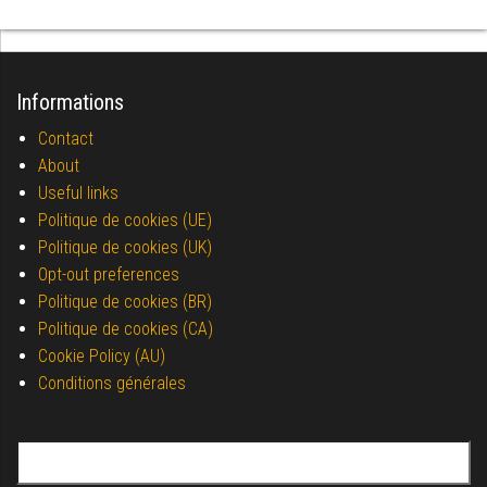
Informations
Contact
About
Useful links
Politique de cookies (UE)
Politique de cookies (UK)
Opt-out preferences
Politique de cookies (BR)
Politique de cookies (CA)
Cookie Policy (AU)
Conditions générales
Search for: