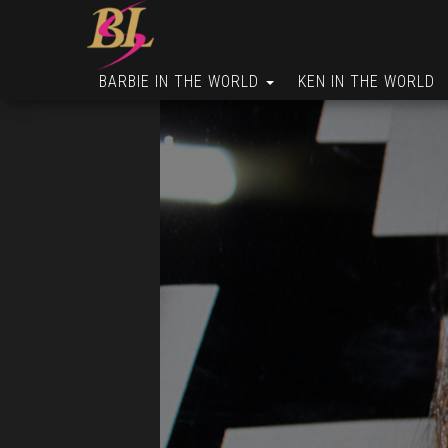
BARBIE IN THE WORLD
KEN IN THE WORLD