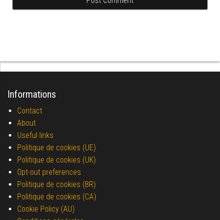
Informations
Contact
About
Useful links
Politique de cookies (UE)
Politique de cookies (UK)
Opt-out preferences
Politique de cookies (BR)
Politique de cookies (CA)
Cookie Policy (AU)