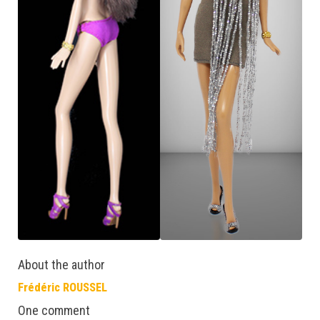
About the author
Frédéric ROUSSEL
One comment