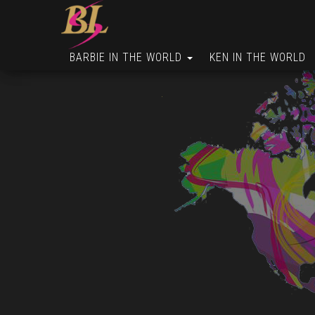
BARBIE IN THE WORLD
KEN IN THE WORLD