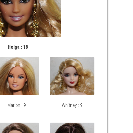
Helga : 18
Marion : 9
Whitney : 9