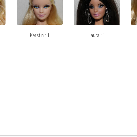
Kerstin : 1
Laura : 1