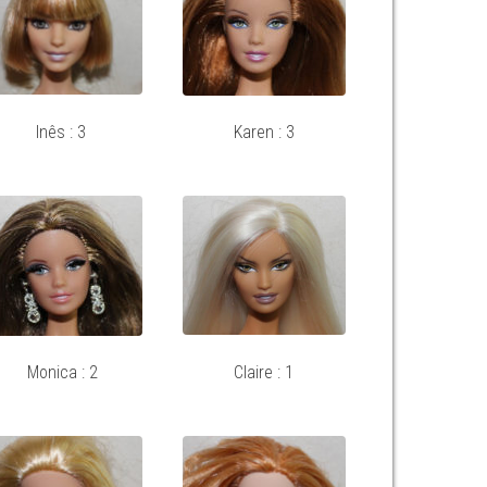
Inês : 3
Karen : 3
Monica : 2
Claire : 1