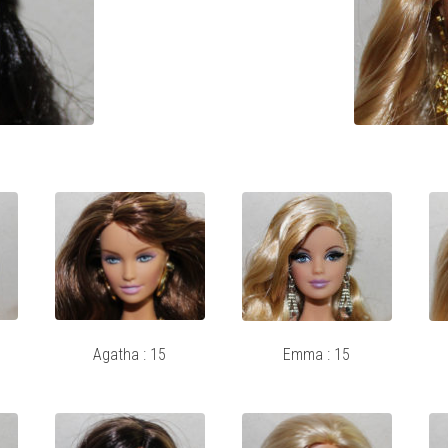
Agatha : 15
Emma : 15