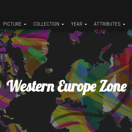
PICTURE
COLLECTION
YEAR
ATTRIBUTES
Western Europe Zone