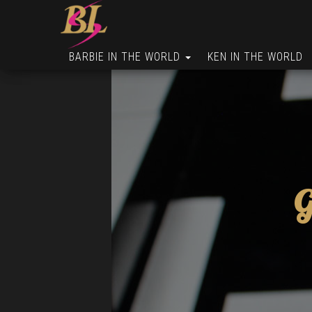
BARBIE IN THE WORLD
KEN IN THE WORLD
G