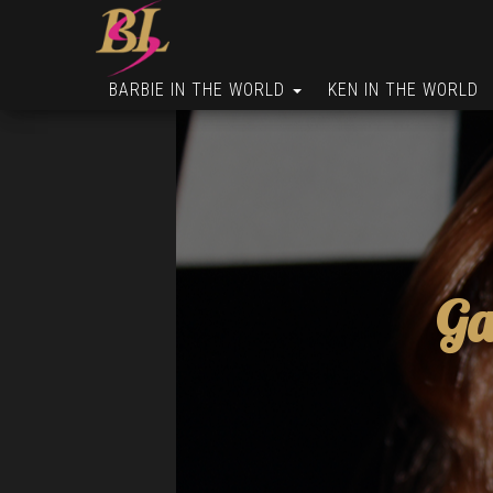
BARBIE IN THE WORLD
KEN IN THE WORLD
Ga