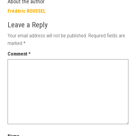
About the author
Frédéric ROUSSEL
Leave a Reply
Your email address will not be published.
Required fields are
marked
*
Comment
*