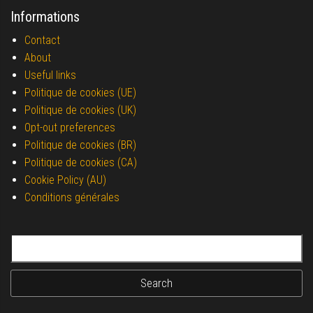
Informations
Contact
About
Useful links
Politique de cookies (UE)
Politique de cookies (UK)
Opt-out preferences
Politique de cookies (BR)
Politique de cookies (CA)
Cookie Policy (AU)
Conditions générales
Search for: