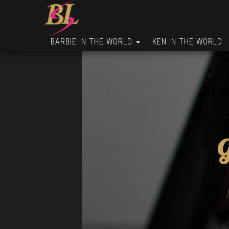
BARBIE IN THE WORLD
KEN IN THE WORLD
G