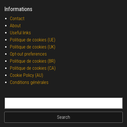
Informations
Contact
About
Useful links
Politique de cookies (UE)
Politique de cookies (UK)
Opt-out preferences
Politique de cookies (BR)
Politique de cookies (CA)
Cookie Policy (AU)
Conditions générales
Search for: