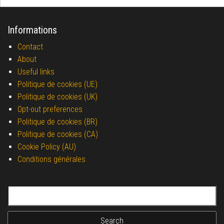
Informations
Contact
About
Useful links
Politique de cookies (UE)
Politique de cookies (UK)
Opt-out preferences
Politique de cookies (BR)
Politique de cookies (CA)
Cookie Policy (AU)
Conditions générales
Search for: