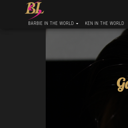
BARBIE IN THE WORLD
KEN IN THE WORLD
G